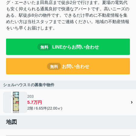
グ・エーさいたま田島店まで徒歩2分で行けます。夏場の電気代
も安く抑えられる通風良好で快適なアパートです。高いニーズの
ある、駅徒歩8分の物件です。できるだけ早めに不動産情報を集
めたい方は当社スタッフまでご連絡ください。地域の不動産情報
をいち早くお届けします。
LINEからお問い合わせ
無料
お問い合わせ
無料
シェルハウスⅡの募集中物件
203
5.7万円
2階 / 6.65坪(22.00㎡)
地図