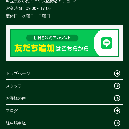
埼玉県さいたま市中央区鈴谷５丁目2-2
営業時間：
09:00～17:00
定休日：
水曜日・日曜日
トップページ
スタッフ
お客様の声
ブログ
駐車場申込