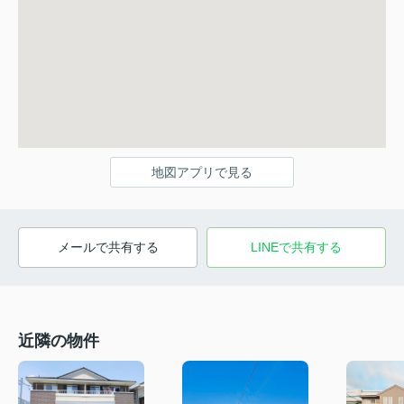
地図アプリで見る
メールで共有する
LINEで共有する
近隣の物件