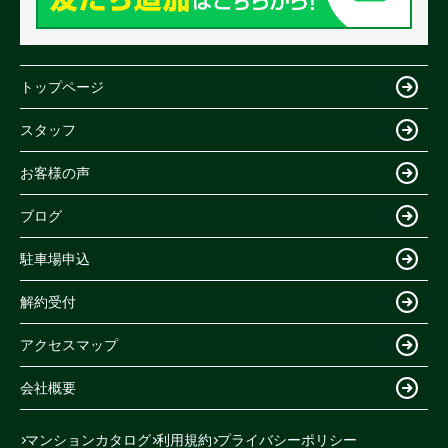
トップページ
スタッフ
お客様の声
ブログ
駐車場申込
解約受付
アクセスマップ
会社概要
マンションカタログ
利用規約
プライバシーポリシー