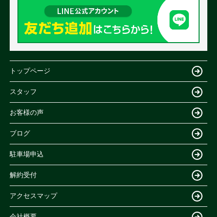
トップページ
スタッフ
お客様の声
ブログ
駐車場申込
解約受付
アクセスマップ
会社概要