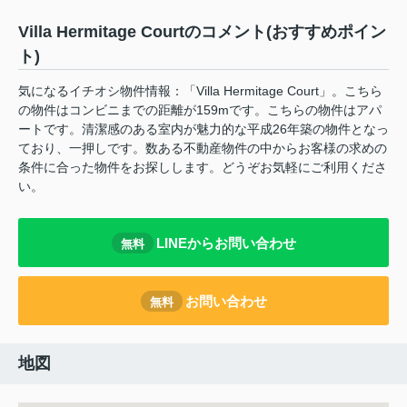
Villa Hermitage Courtのコメント(おすすめポイン
ト)
気になるイチオシ物件情報：「Villa Hermitage Court」。こちら
の物件はコンビニまでの距離が159mです。こちらの物件はアパ
ートです。清潔感のある室内が魅力的な平成26年築の物件となっ
ており、一押しです。数ある不動産物件の中からお客様の求めの
条件に合った物件をお探しします。どうぞお気軽にご利用くださ
い。
LINEからお問い合わせ
無料
お問い合わせ
無料
地図