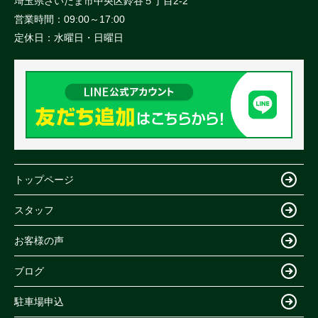
埼玉県さいたま市中央区鈴谷５丁目2-2
営業時間：
09:00～17:00
定休日：
水曜日・日曜日
トップページ
スタッフ
お客様の声
ブログ
駐車場申込