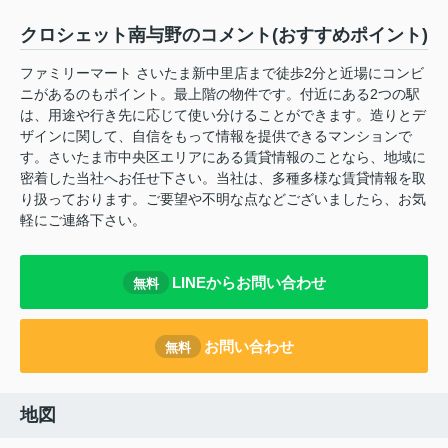
クロシェット南与野のコメント(おすすめポイント)
ファミリーマート さいたま新中里店まで徒歩2分と近場にコンビ
ニがあるのもポイント。最上階の物件です。付近にある2つの駅
は、用途や行き先に応じて使い分けることができます。造りとデ
ザインに関して、自信をもって情報を提供できるマンションで
す。さいたま市中央区エリアにある賃貸情報のことなら、地域に
密着した当社へお任せ下さい。当社は、多種多様な賃貸情報を取
り扱っております。ご要望や不明な点などございましたら、お気
軽にご連絡下さい。
LINEからお問い合わせ
無料
お問い合わせ
無料
地図