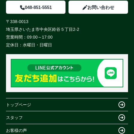
048-851-5551
お問い合わせ
〒338-0013
埼玉県さいたま市中央区鈴谷５丁目2-2
営業時間：
09:00～17:00
定休日：
水曜日・日曜日
トップページ
スタッフ
お客様の声