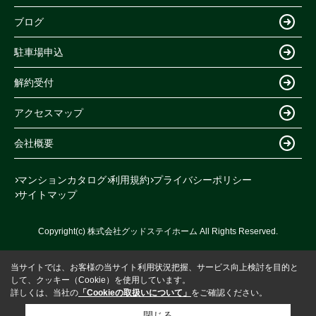
ブログ
駐車場申込
解約受付
アクセスマップ
会社概要
マンションカタログ
利用規約
プライバシーポリシー
サイトマップ
Copyright(c) 株式会社グッドステイホーム All Rights Reserved.
当サイトでは、お客様の当サイト利用状況把握、サービス向上検討を目的と
して、クッキー（Cookie）を使用しています。
詳しくは、当社の
「Cookieの取扱いについて」
をご確認ください。
閉じる