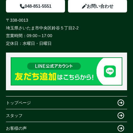
048-851-5551
お問い合わせ
〒338-0013
埼玉県さいたま市中央区鈴谷５丁目2-2
営業時間：
09:00～17:00
定休日：
水曜日・日曜日
トップページ
スタッフ
お客様の声