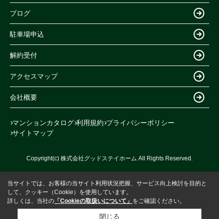
ブログ
駐車場申込
解約受付
アクセスマップ
会社概要
マンションカタログ
利用規約
プライバシーポリシー
サイトマップ
Copyright(c) 株式会社グッドステイホーム All Rights Reserved.
当サイトでは、お客様の当サイト利用状況把握、サービス向上検討を目的と
して、クッキー（Cookie）を使用しています。
詳しくは、当社の
「Cookieの取扱いについて」
をご確認ください。
閉じる