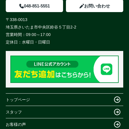
048-851-5551
お問い合わせ
〒338-0013
埼玉県さいたま市中央区鈴谷５丁目2-2
営業時間：
09:00～17:00
定休日：
水曜日・日曜日
トップページ
スタッフ
お客様の声