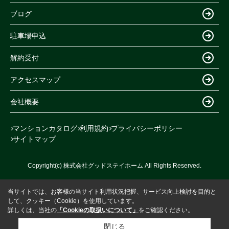
ブログ
駐車場申込
解約受付
アクセスマップ
会社概要
マンションカタログ
利用規約
プライバシーポリシー
サイトマップ
Copyright(c) 株式会社グッドステイホーム All Rights Reserved.
当サイトでは、お客様の当サイト利用状況把握、サービス向上検討を目的と
して、クッキー（Cookie）を使用しています。
詳しくは、当社の
「Cookieの取扱いについて」
をご確認ください。
閉じる