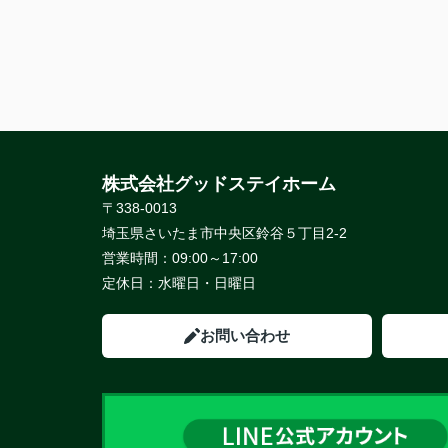
株式会社グッドステイホーム
〒338-0013
埼玉県さいたま市中央区鈴谷５丁目2-2
営業時間：
09:00～17:00
定休日：
水曜日・日曜日
お問い合わせ