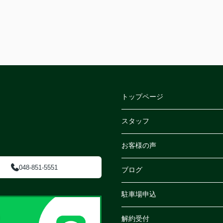
トップページ
スタッフ
お客様の声
048-851-5551
ブログ
駐車場申込
解約受付