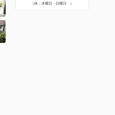
（休：水曜日・日曜日 ）