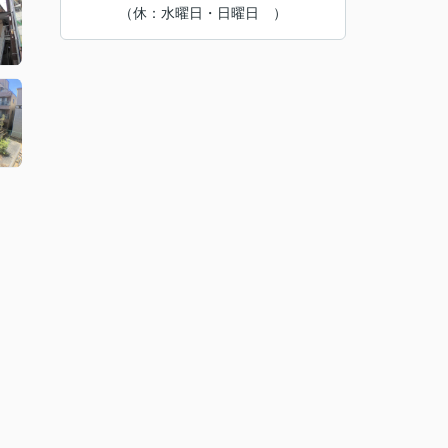
（休：水曜日・日曜日 ）