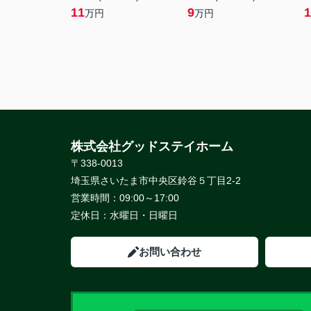
11
9
1
万円
万円
株式会社グッドステイホーム
〒338-0013
埼玉県さいたま市中央区鈴谷５丁目2-2
営業時間：
09:00～17:00
定休日：
水曜日・日曜日
お問い合わせ