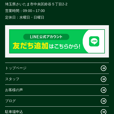
埼玉県さいたま市中央区鈴谷５丁目2-2
営業時間：
09:00～17:00
定休日：
水曜日・日曜日
トップページ
スタッフ
お客様の声
ブログ
駐車場申込