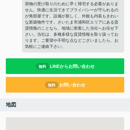
荷物の受け取りのために早く帰宅する必要がありま
せん。快適に生活できてプライバシーが守られるの
が角部屋です。設備が新しく、外観も内装もきれい
な新築物件です。さいたま市浦和区エリアにある賃
貸情報のことなら、地域に密着した当社へお任せ下
さい。当社は、多種多様な賃貸情報を取り扱ってお
ります。ご要望や不明な点などございましたら、お
気軽にご連絡下さい。
LINEからお問い合わせ
無料
お問い合わせ
無料
地図