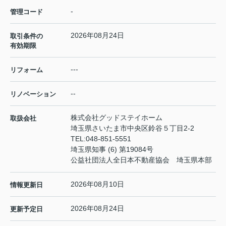
-
管理コード
2026年08月24日
取引条件の
有効期限
---
リフォーム
--
リノベーション
株式会社グッドステイホーム
取扱会社
埼玉県さいたま市中央区鈴谷５丁目2-2
TEL:
048-851-5551
埼玉県知事 (6) 第19084号
公益社団法人全日本不動産協会 埼玉県本部
2026年08月10日
情報更新日
2026年08月24日
更新予定日