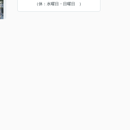
（休：水曜日・日曜日 ）