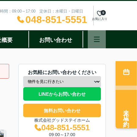
時間：09:00～17:00 定休日：水曜日・日曜日
0
048-851-5551
お気に入り
社概要
お問い合わせ
お気軽にお問い合わせください
LINEからお問い合わせ
来店予約
無料お問い合わせ
株式会社グッドステイホーム
048-851-5551
09:00～17:00