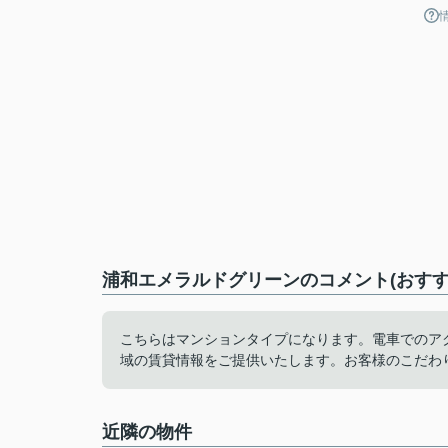
浦和エメラルドグリーンのコメント(おすす
こちらはマンションタイプになります。電車でのア
域の賃貸情報をご提供いたします。お客様のこだわ
近隣の物件