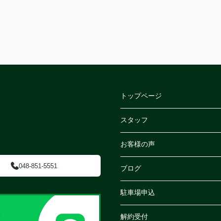
トップページ
スタッフ
お客様の声
048-851-5551
ブログ
駐車場申込
解約受付