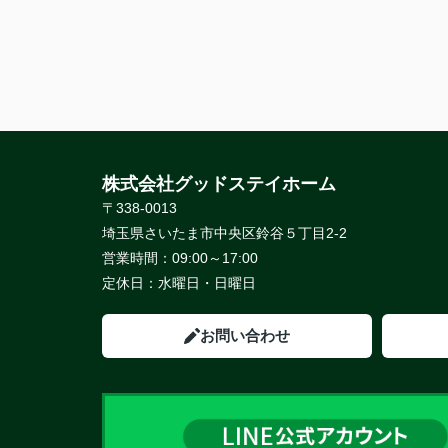
株式会社グッドステイホーム
〒338-0013
埼玉県さいたま市中央区鈴谷５丁目2-2
営業時間：
09:00～17:00
定休日：
水曜日・日曜日
お問い合わせ