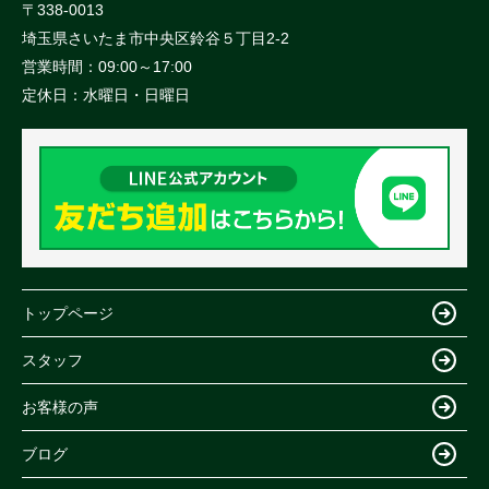
〒338-0013
埼玉県さいたま市中央区鈴谷５丁目2-2
営業時間：
09:00～17:00
定休日：
水曜日・日曜日
トップページ
スタッフ
お客様の声
ブログ