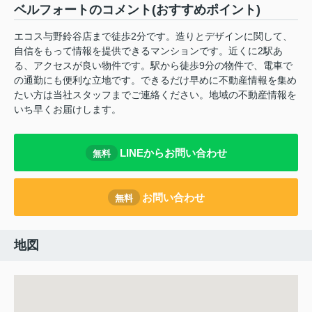
ベルフォートのコメント(おすすめポイント)
エコス与野鈴谷店まで徒歩2分です。造りとデザインに関して、
自信をもって情報を提供できるマンションです。近くに2駅あ
る、アクセスが良い物件です。駅から徒歩9分の物件で、電車で
の通勤にも便利な立地です。できるだけ早めに不動産情報を集め
たい方は当社スタッフまでご連絡ください。地域の不動産情報を
いち早くお届けします。
LINEからお問い合わせ
無料
お問い合わせ
無料
地図