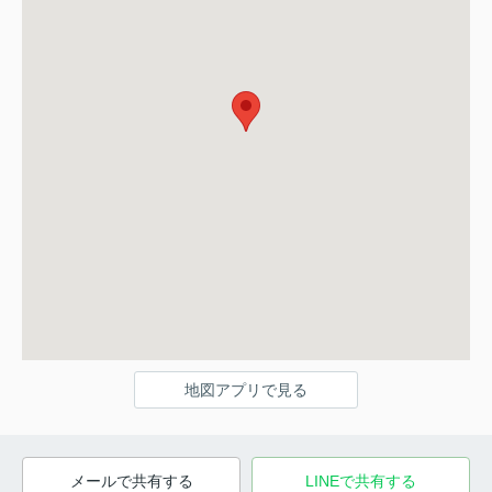
地図アプリで見る
メールで共有する
LINEで共有する