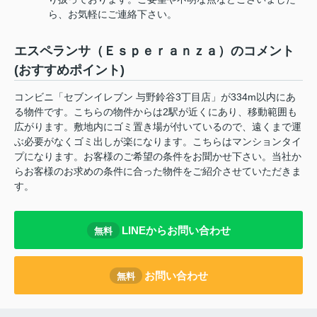
ら、お気軽にご連絡下さい。
エスペランサ（Ｅｓｐｅｒａｎｚａ）のコメント
(おすすめポイント)
コンビニ「セブンイレブン 与野鈴谷3丁目店」が334m以内にあ
る物件です。こちらの物件からは2駅が近くにあり、移動範囲も
広がります。敷地内にゴミ置き場が付いているので、遠くまで運
ぶ必要がなくゴミ出しが楽になります。こちらはマンションタイ
プになります。お客様のご希望の条件をお聞かせ下さい。当社か
らお客様のお求めの条件に合った物件をご紹介させていただきま
す。
LINEからお問い合わせ
無料
お問い合わせ
無料