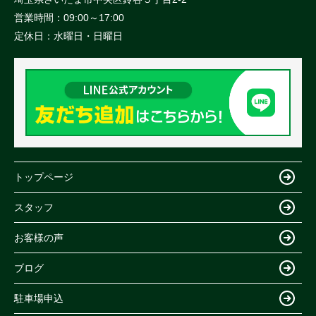
営業時間：
09:00～17:00
定休日：
水曜日・日曜日
トップページ
スタッフ
お客様の声
ブログ
駐車場申込