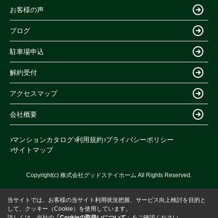
お客様の声
ブログ
駐車場申込
解約受付
アクセスマップ
会社概要
マンションカタログ
利用規約
プライバシーポリシー
サイトマップ
Copyright(c) 株式会社グッドステイホーム All Rights Reserved.
当サイトでは、お客様の当サイト利用状況把握、サービス向上検討を目的と
して、クッキー（Cookie）を使用しています。
詳しくは、当社の
「Cookieの取扱いについて」
をご確認ください。