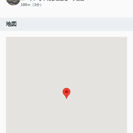
188ｍ（3分）
地図