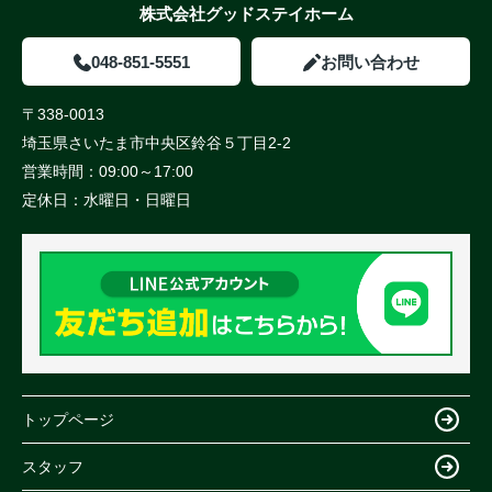
株式会社グッドステイホーム
048-851-5551
お問い合わせ
〒338-0013
埼玉県さいたま市中央区鈴谷５丁目2-2
営業時間：
09:00～17:00
定休日：
水曜日・日曜日
トップページ
スタッフ