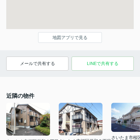
地図アプリで見る
メールで共有する
LINEで共有する
近隣の物件
さいたま市桜