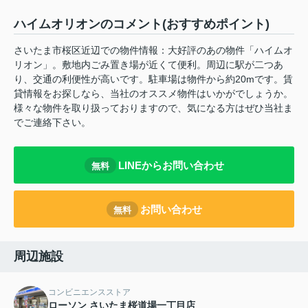
ハイムオリオンのコメント(おすすめポイント)
さいたま市桜区近辺での物件情報：大好評のあの物件「ハイムオ
リオン」。敷地内ごみ置き場が近くて便利。周辺に駅が二つあ
り、交通の利便性が高いです。駐車場は物件から約20mです。賃
貸情報をお探しなら、当社のオススメ物件はいかがでしょうか。
様々な物件を取り扱っておりますので、気になる方はぜひ当社ま
でご連絡下さい。
LINEからお問い合わせ
無料
お問い合わせ
無料
周辺施設
コンビニエンスストア
ローソン さいたま桜道場一丁目店